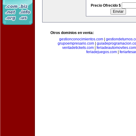
Precio Ofrecido $
Otros dominios en venta:
gestionconocimientos.com
|
gestiondeturnos.
grupoempresario.com
|
guiadeprogramacion.c
ventadetickets.com
|
feriadeautomoviles.com
feriadejuegos.com
|
feriartes