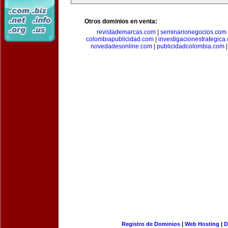
Otros dominios en venta:
revistademarcas.com
|
seminarionegocios.com
colombiapublicidad.com
|
investigacionestrategica
novedadesonline.com
|
publicidadcolombia.com
Registro de Dominios
|
Web Hosting
|
D