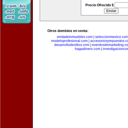
Precio Ofrecido $
Otros dominios en venta:
rentadeinmuebles.com
|
seleccionmexico.co
modeloprofesional.com
|
accesoriosyrepuestos.
desarrollodesitios.com
|
eventosdemarketing.c
hagadinero.com
|
investigacionco