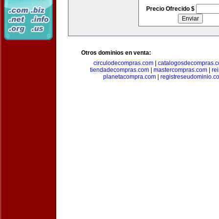
Precio Ofrecido $
Otros dominios en venta:
circulodecompras.com
|
catalogosdecompras.
tiendadecompras.com
|
mastercompras.com
|
re
planetacompra.com
|
registreseudominio.c